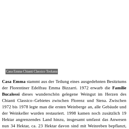
Casa Emma Chianti Classico Toskana
Casa Emma
stammt aus der Teilung eines ausgedehnten Besitztums
der Florentiner Edelfrau Emma Bizzarri. 1972 erwarb die
Familie
Bucalossi
dieses wunderschön gelegene Weingut im Herzen des
Chianti Classico–Gebietes zwischen Florenz und Siena. Zwischen
1972 bis 1978 legte man die ersten Weinberge an, alle Gebäude und
der Weinkeller wurden restauriert. 1998 kamen noch zusätzlich 19
Hektar angrenzendes Land hinzu, insgesamt umfasst das Anwesen
nun 34 Hektar, ca. 23 Hektar davon sind mit Weinreben bepflanzt,