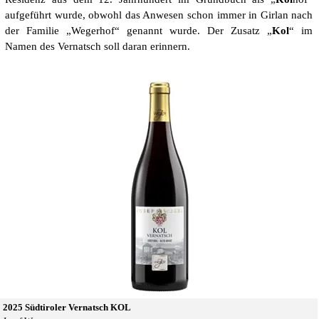
aufgeführt wurde, obwohl das Anwesen schon immer in Girlan nach
der Familie „Wegerhof“ genannt wurde. Der Zusatz „
Kol
“ im
Namen des Vernatsch soll daran erinnern.
2025 Südtiroler Vernatsch KOL