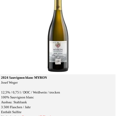
2024 Sauvignon blanc MYRON
Josef Weger
12,5% /
0,75 l /
DOC / Weißwein / trocken
100% Sauvignon blanc
Ausbau: Stahltank
3.500 Flaschen / Jahr
Enthält Sulfite