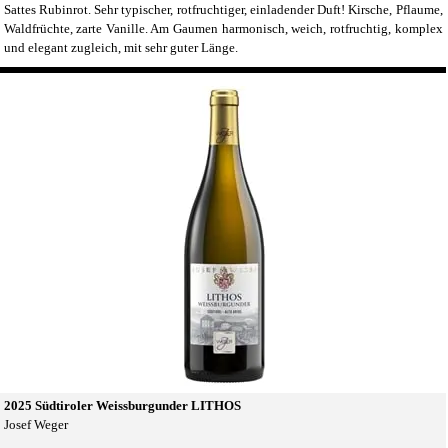
Sattes Rubinrot. Sehr typischer, rotfruchtiger, einladender Duft! Kirsche, Pflaume,
Waldfrüchte, zarte Vanille. Am Gaumen harmonisch, weich, rotfruchtig, komplex
und elegant zugleich, mit sehr guter Länge.
2025 Südtiroler Weissburgunder LITHOS
Josef Weger